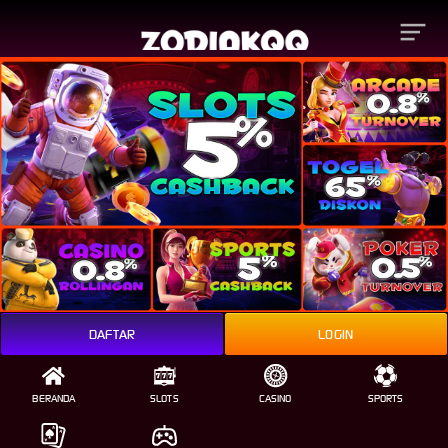
Sign In
Sign Up
DAFTAR
LOGIN
BERANDA
SLOTS
CASINO
SPORTS