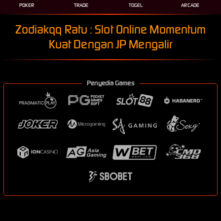
POKER
TRADE
TOGEL
ARCADE
Zodiakqq Ratu : Slot Online Momentum
Kuat Dengan JP Mengalir
Penyedia Games